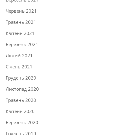
Червень 2021
Травень 2021
Квітень 2021
Березень 2021
Лютий 2021
Січень 2021
Грудень 2020
Листопад 2020
Травень 2020
Квітень 2020
Березень 2020
Грудень 2019