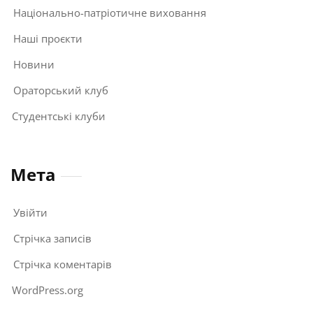
Національно-патріотичне виховання
Наші проєкти
Новини
Ораторський клуб
Студентські клуби
Мета
Увійти
Стрічка записів
Стрічка коментарів
WordPress.org