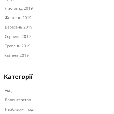
Листопад 2019
Жовтень 2019
Вересень 2019
Серпень 2019
Травень 2019
Квітень 2019
Категорії
Акції
Волонтерство
Найближчі події