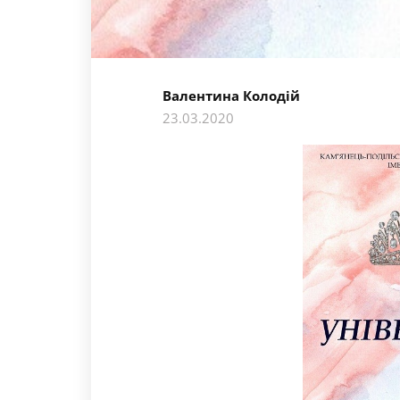
Валентина Колодій
23.03.2020