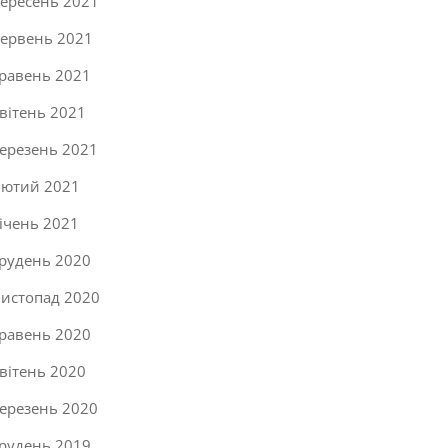
ересень 2021
ервень 2021
равень 2021
вітень 2021
ерезень 2021
ютий 2021
ічень 2021
рудень 2020
истопад 2020
равень 2020
вітень 2020
ерезень 2020
рудень 2019