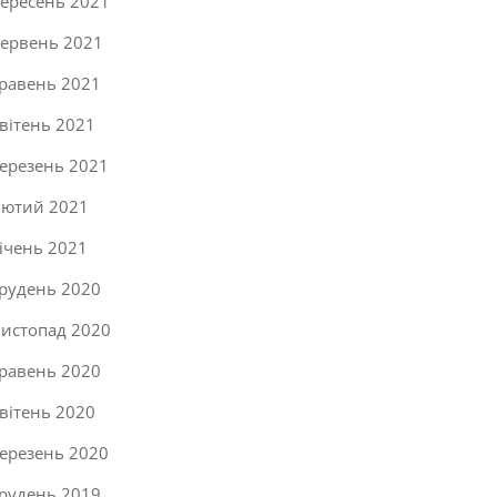
ересень 2021
ервень 2021
равень 2021
вітень 2021
ерезень 2021
ютий 2021
ічень 2021
рудень 2020
истопад 2020
равень 2020
вітень 2020
ерезень 2020
рудень 2019