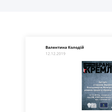
Валентина Колодій
12.12.2019